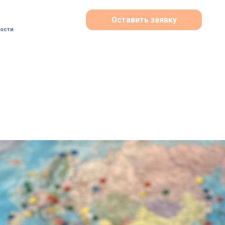
Оставить заявку