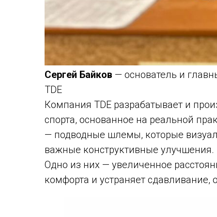
Сергей Байков
— основатель и главн
TDE
Компания TDE разрабатывает и прои
спорта, основанное на реальной пра
— подводные шлемы, которые визуал
важные конструктивные улучшения.
Одно из них — увеличенное расстоян
комфорта и устраняет сдавливание,