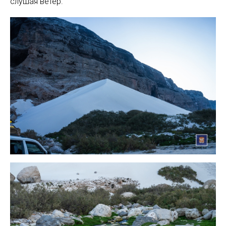
слушая ветер.