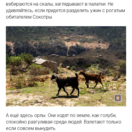
взбираются на скалы, заглядывают в палатки. Не
удивляйтесь, если придется разделить ужин с рогатым
обитателем Сокотры.
А ещё здесь орлы. Они ходят по земле, как голуби,
спокойно разгуливая среди людей. Взлетают только
если совсем вынудить.