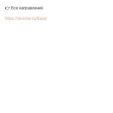
👉 Все направления:
https://diveche.ru/travel