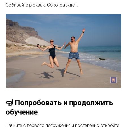
Собирайте рюкзак. Сокотра ждёт.
🤿 Попробовать и продолжить
обучение
Начните с первого погружения и постепенно откройте