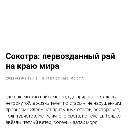
Сокотра: первозданный рай
на краю мира
2025-02-02 12:11
ИНТЕРЕСНЫЕ МЕСТА
Где ещё можно найти место, где природа осталась
нетронутой, а жизнь течёт по старым, не нарушенным
правилам? Здесь нет привычных отелей, ресторанов,
толп туристов. Нет уличного света, нет суеты. Только
звёзды, тёплый ветер, солёный запах моря.