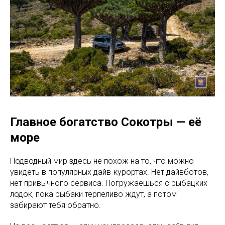
Главное богатство Сокотры — её
море
Подводный мир здесь не похож на то, что можно
увидеть в популярных дайв-курортах. Нет дайвботов,
нет привычного сервиса. Погружаешься с рыбацких
лодок, пока рыбаки терпеливо ждут, а потом
забирают тебя обратно.