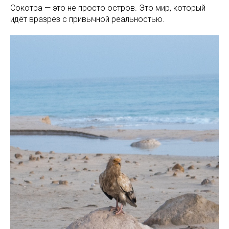
Сокотра — это не просто остров. Это мир, который
идёт вразрез с привычной реальностью.