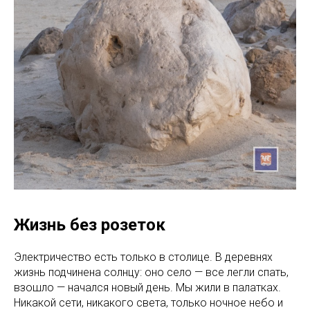
Жизнь без розеток
Электричество есть только в столице. В деревнях
жизнь подчинена солнцу: оно село — все легли спать,
взошло — начался новый день. Мы жили в палатках.
Никакой сети, никакого света, только ночное небо и